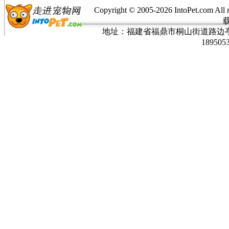
Copyright © 2005-
2026 IntoPet.co
地址：福建省福鼎市桐山街道路边亭三巷37
189505