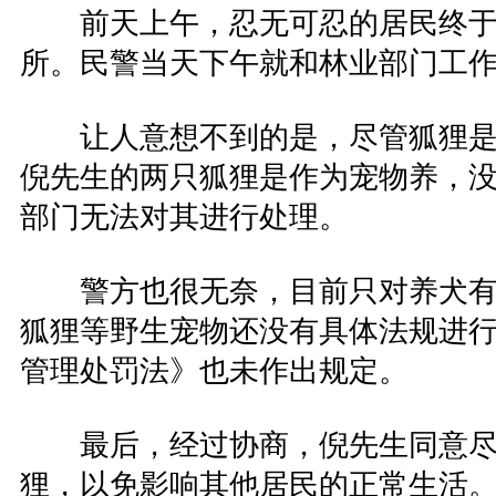
前天上午，忍无可忍的居民终于
所。民警当天下午就和林业部门工
让人意想不到的是，尽管狐狸是
倪先生的两只狐狸是作为宠物养，
部门无法对其进行处理。
警方也很无奈，目前只对养犬有
狐狸等野生宠物还没有具体法规进
管理处罚法》也未作出规定。
最后，经过协商，倪先生同意尽
狸，以免影响其他居民的正常生活