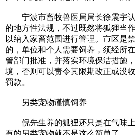
宁波市畜牧兽医局局长徐震宇认
的地方性法规，不过既然将狐狸当
以纳入家畜范围进行管理。市区是
的，单位和个人需要饲养，须经所
管部门批准，并落实环境保洁措施
境，否则可以责令其限期改正或没收
罚款。
另类宠物谨慎饲养
倪先生养的狐狸还只是在气味上
有的另类宠物就不是这么简单了。